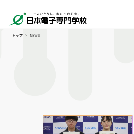
トップ
NEWS