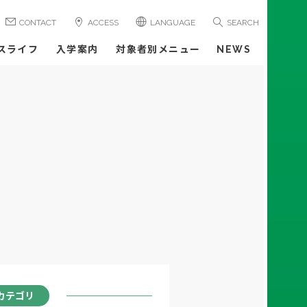
CONTACT
ACCESS
LANGUAGE
SEARCH
スライフ
入学案内
対象者別メニュー
NEWS
カテゴリ