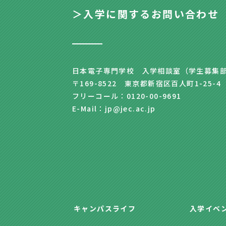
＞入学に関するお問い合わせ
日本電子専門学校 入学相談室（学生募集
〒169-8522 東京都新宿区百人町1-25-4
フリーコール：0120-00-9691
E-Mail：jp@jec.ac.jp
キャンパスライフ
入学イベ