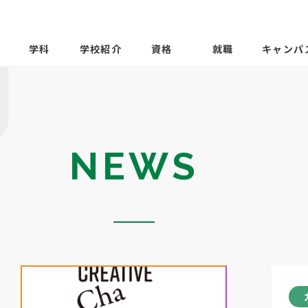
学科
学校紹介
資格
就職
キャンパ
NEWS