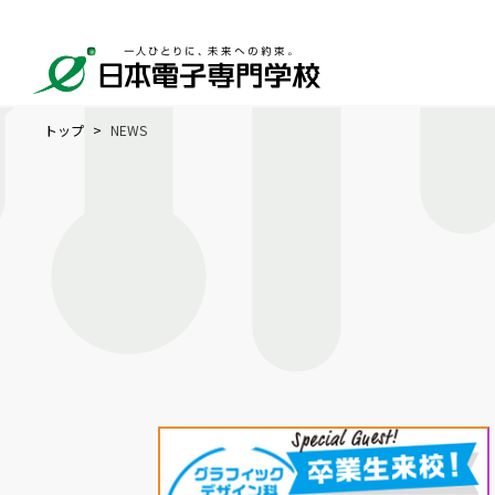
トップ
NEWS