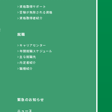
資格取得サポート
受験が免除される資格
資格取得者紹介
度
就職
キャリアセンター
年間就職スケジュール
主な就職先
内定者紹介
職種紹介
緊急のお知らせ
ニュース