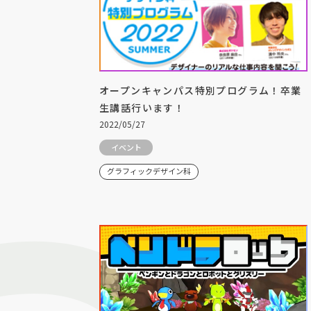
オープンキャンパス特別プログラム！卒業
生講話行います！
2022/05/27
イベント
グラフィックデザイン科