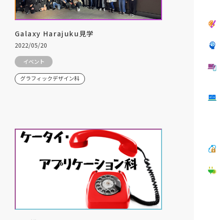
Galaxy Harajuku見学
2022/05/20
イベント
グラフィックデザイン科