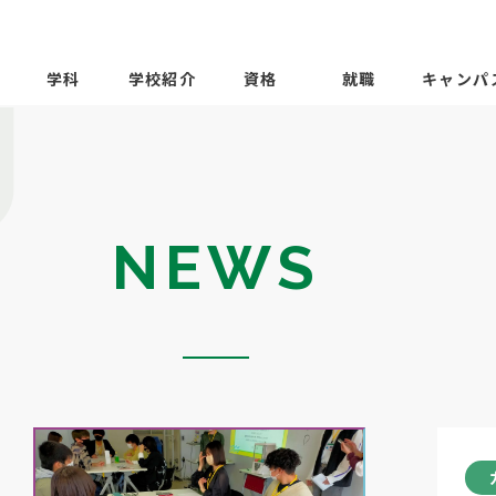
学科
学校紹介
資格
就職
キャンパ
NEWS