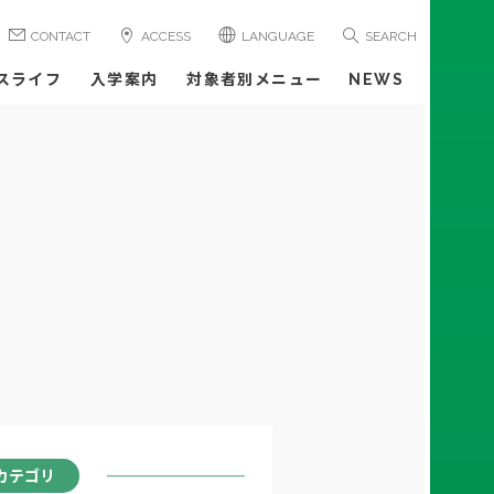
CONTACT
ACCESS
LANGUAGE
SEARCH
スライフ
入学案内
対象者別メニュー
NEWS
カテゴリ