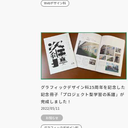
Webデザイン科
グラフィックデザイン科25周年を記念した
記念冊子「プロジェクト型学習の系譜」が
完成しました！
2022/05/11
お知らせ
グラフィックデザイン科