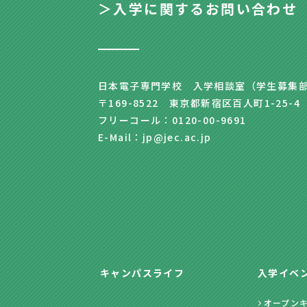
＞入学に関するお問い合わせ
日本電子専門学校 入学相談室（学生募集
〒169-8522 東京都新宿区百人町1-25-4
フリーコール：0120-00-9691
E-Mail：jp@jec.ac.jp
キャンパスライフ
入学イベ
オープン