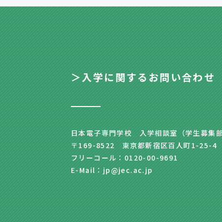
＞入学に関するお問い合わせ
日本電子専門学校 入学相談室（学生募集
〒169-8522 東京都新宿区百人町1-25-4
フリーコール：0120-00-9691
E-Mail：jp@jec.ac.jp