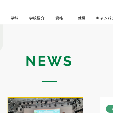
学科
学校紹介
資格
就職
キャンパ
NEWS