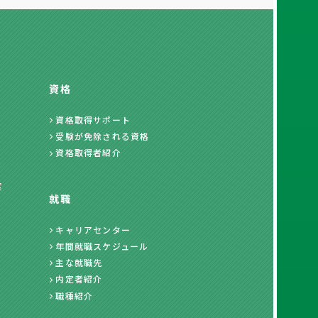
資格
資格取得サポート
受験が免除される資格
資格取得者紹介
度
就職
キャリアセンター
年間就職スケジュール
主な就職先
内定者紹介
職種紹介