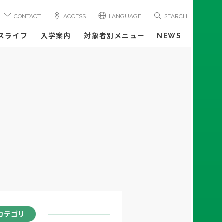
CONTACT
ACCESS
LANGUAGE
SEARCH
スライフ
入学案内
対象者別メニュー
NEWS
カテゴリ