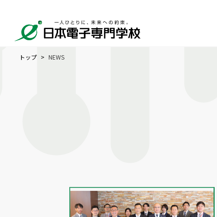
トップ
NEWS