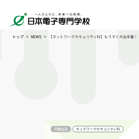
トップ
NEWS
【ネットワークセキュリティ科】もうすぐ大会本番！
学園生活
ネットワークセキュリティ科