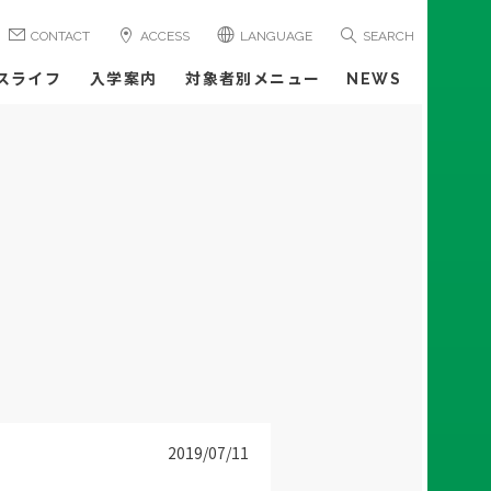
CONTACT
ACCESS
LANGUAGE
SEARCH
スライフ
入学案内
対象者別メニュー
NEWS
2019/07/11