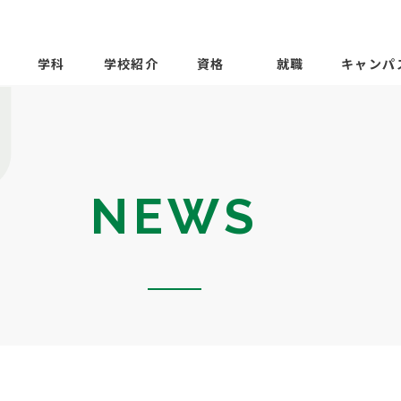
学科
学校紹介
資格
就職
キャンパ
NEWS