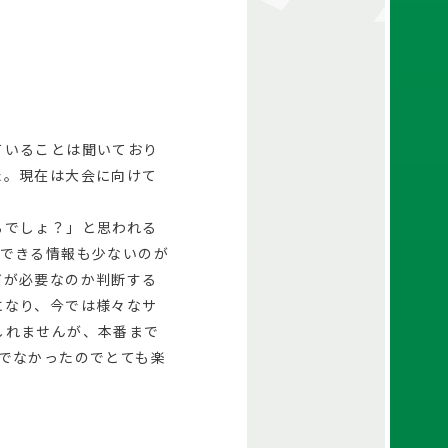
ていることは聞いており
た。現在は大会に向けて
るでしょ？」と思われる
にできる情報も少ないのが
何が必要なのか判断する
になり、今では様々なサ
しれませんが、本番まで
でなかったのでとても楽