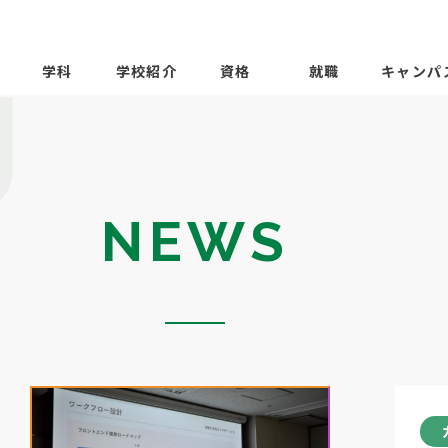
学科
学校紹介
資格
就職
キャンパ
NEWS