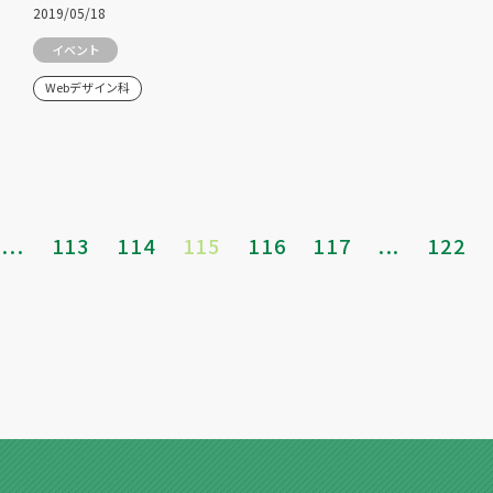
2019/05/18
イベント
Webデザイン科
...
113
114
115
116
117
...
122