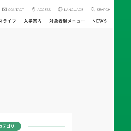
CONTACT
ACCESS
LANGUAGE
SEARCH
スライフ
入学案内
対象者別メニュー
NEWS
カテゴリ