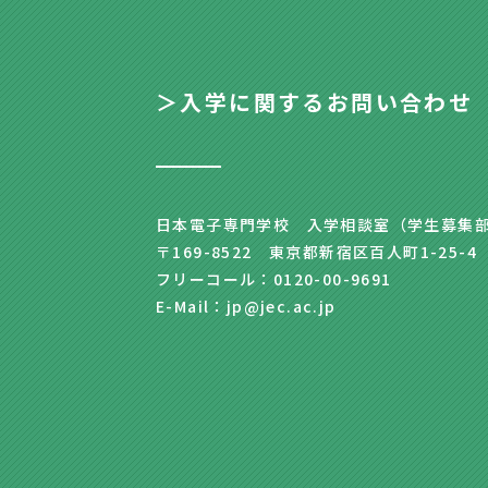
＞入学に関するお問い合わせ
日本電子専門学校 入学相談室（学生募集
〒169-8522 東京都新宿区百人町1-25-4
フリーコール：0120-00-9691
E-Mail：jp@jec.ac.jp