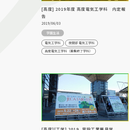
[高度] 2019年度 高度電気工学科 内定報
告
2019/06/03
学園生活
電気工学科
夜間部 電気工学科
高度電気工学科（募集終了学科）
[高度][工学] 2019_電設工業展見学