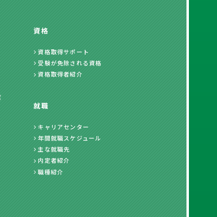
資格
資格取得サポート
受験が免除される資格
資格取得者紹介
度
就職
キャリアセンター
年間就職スケジュール
主な就職先
内定者紹介
職種紹介