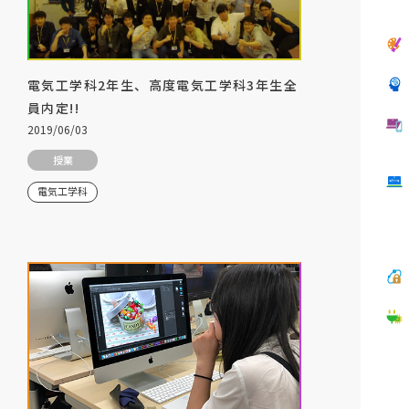
電気工学科2年生、高度電気工学科3年生全
員内定!!
2019/06/03
授業
電気工学科