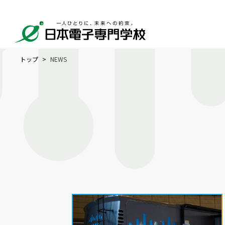
トップ
NEWS