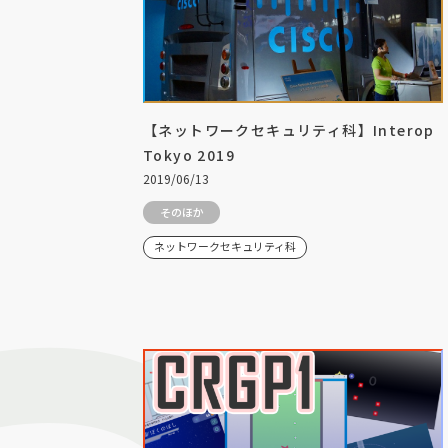
【ネットワークセキュリティ科】Interop
Tokyo 2019
2019/06/13
そのほか
ネットワークセキュリティ科