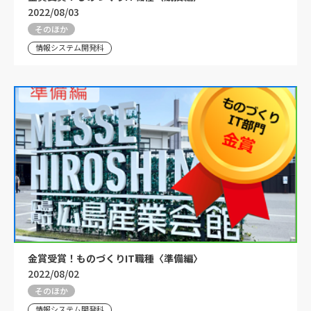
2022/08/03
そのほか
情報システム開発科
金賞受賞！ものづくりIT職種〈準備編〉
2022/08/02
そのほか
情報システム開発科