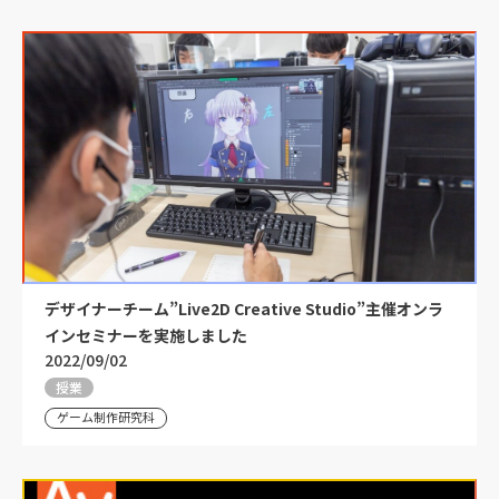
デザイナーチーム”Live2D Creative Studio”主催オンラ
インセミナーを実施しました
2022/09/02
授業
ゲーム制作研究科