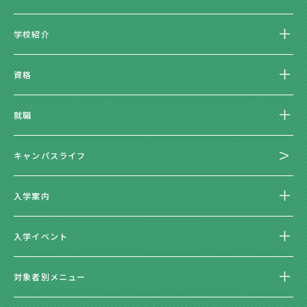
学校紹介
資格
就職
キャンパスライフ
入学案内
入学イベント
対象者別メニュー