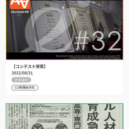
【コンテスト受賞】
2022/08/31
そのほか
CG映像制作科