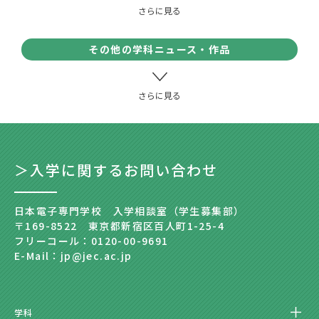
その他の学科ニュース・作品
＞入学に関するお問い合わせ
日本電子専門学校 入学相談室（学生募集部）
〒169-8522 東京都新宿区百人町1-25-4
フリーコール：0120-00-9691
E-Mail：jp@jec.ac.jp
学科