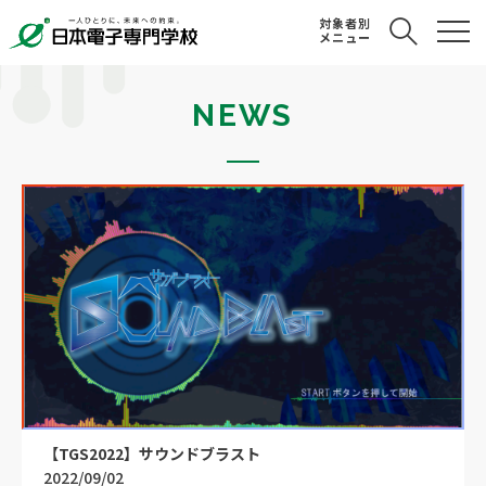
対象者別
メニュー
NEWS
【TGS2022】サウンドブラスト
2022/09/02