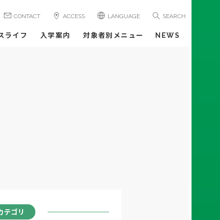
CONTACT
ACCESS
LANGUAGE
SEARCH
スライフ
入学案内
対象者別メニュー
NEWS
カテゴリ