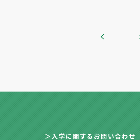
＞入学に関するお問い合わせ