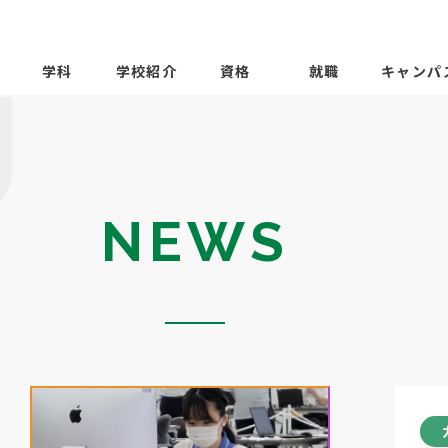
学科
学校紹介
資格
就職
キャンパ
NEWS