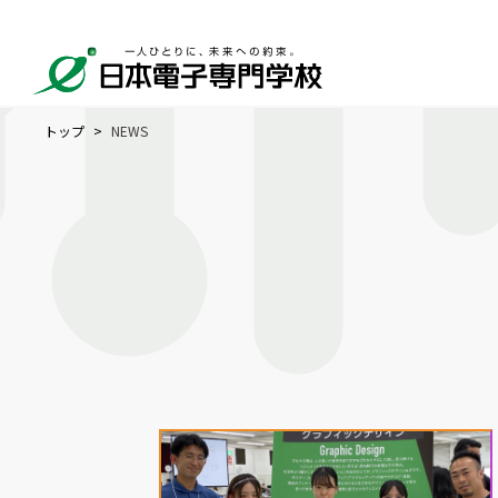
トップ
NEWS