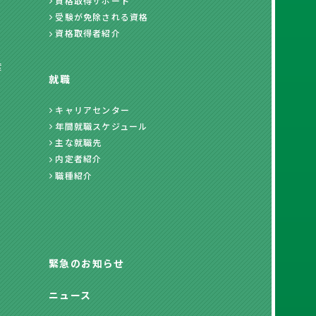
資格取得サポート
受験が免除される資格
資格取得者紹介
度
就職
キャリアセンター
年間就職スケジュール
主な就職先
内定者紹介
職種紹介
緊急のお知らせ
ニュース