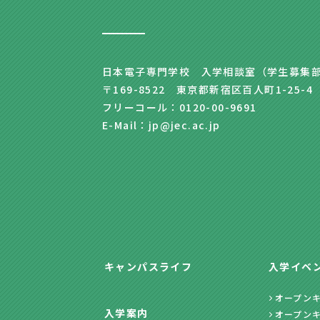
日本電子専門学校 入学相談室（学生募集
〒169-8522 東京都新宿区百人町1-25-4
フリーコール：0120-00-9691
E-Mail：jp@jec.ac.jp
キャンパスライフ
入学イベ
オープン
入学案内
オープン