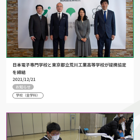
日本電子専門学校と東京都立荒川工業高等学校が提携協定
を締結
2021/12/21
お知らせ
学校（全学科）