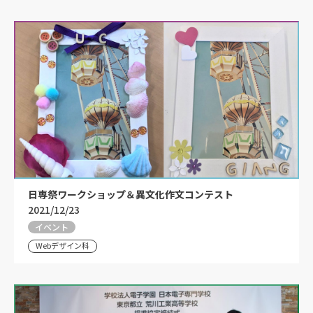
日専祭ワークショップ＆異文化作文コンテスト
2021/12/23
イベント
Webデザイン科