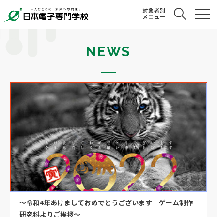
対象者別
メニュー
NEWS
～令和4年あけましておめでとうございます ゲーム制作
研究科よりご挨拶～