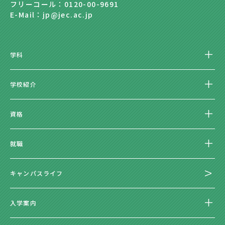
フリーコール：0120-00-9691
E-Mail：jp@jec.ac.jp
学科
学校紹介
資格
就職
キャンパスライフ
入学案内