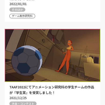
2022/01/01
そのほか
ゲーム制作研究科
TAAF2022にてアニメーション研究科の学生チームの作品
が『学生賞』を受賞しました！
2021/12/25
大会・コンテスト