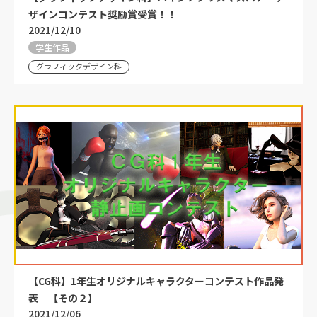
ザインコンテスト奨励賞受賞！！
2021/12/10
学生作品
グラフィックデザイン科
【CG科】1年生オリジナルキャラクターコンテスト作品発
表 【その２】
2021/12/06