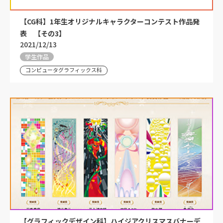
【CG科】1年生オリジナルキャラクターコンテスト作品発
表 【その3】
2021/12/13
学生作品
コンピュータグラフィックス科
【グラフィックデザイン科】ハイジアクリスマスバナーデ