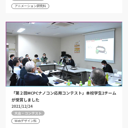
アニメーション研究科
「第２回MCPCナノコン応用コンテスト」本校学生2チーム
が受賞しました
2021/12/24
大会・コンテスト
Webデザイン科