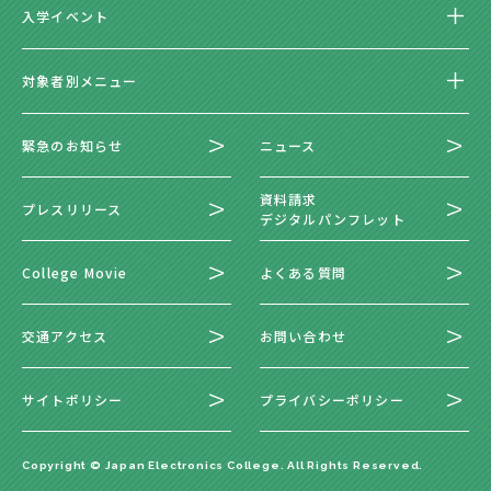
入学イベント
対象者別メニュー
緊急のお知らせ
ニュース
資料請求
プレスリリース
デジタルパンフレット
College Movie
よくある質問
交通アクセス
お問い合わせ
サイトポリシー
プライバシーポリシー
Copyright © Japan Electronics College. All Rights Reserved.