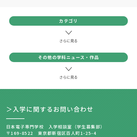
カテゴリ
その他の学科ニュース・作品
＞入学に関するお問い合わせ
日本電子専門学校 入学相談室（学生募集部）
〒169-8522 東京都新宿区百人町1-25-4