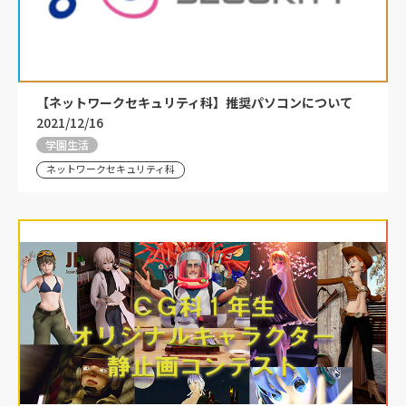
【ネットワークセキュリティ科】推奨パソコンについて
2021/12/16
学園生活
ネットワークセキュリティ科