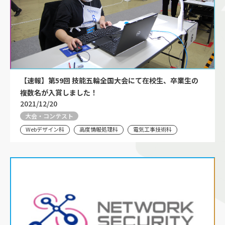
【速報】第59回 技能五輪全国大会にて在校生、卒業生の
複数名が入賞しました！
2021/12/20
大会・コンテスト
Webデザイン科
高度情報処理科
電気工事技術科