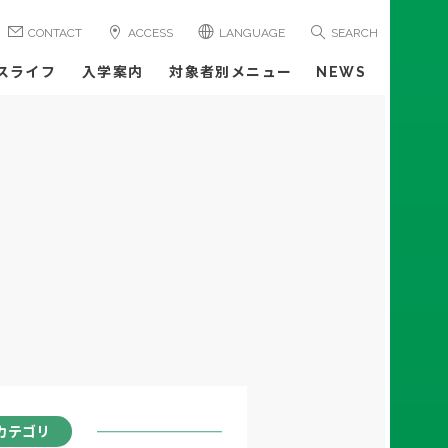
CONTACT
ACCESS
LANGUAGE
SEARCH
スライフ
入学案内
対象者別メニュー
NEWS
カテゴリ