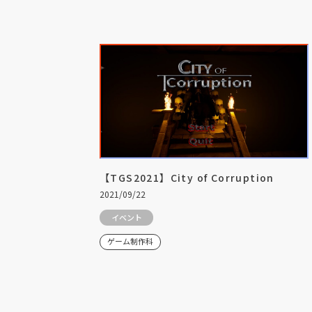
【TGS2021】City of Corruption
2021/09/22
イベント
ゲーム制作科