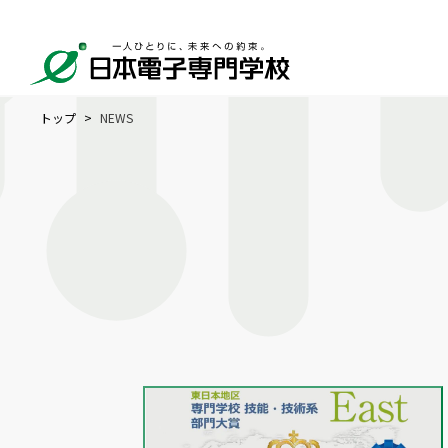
トップ
NEWS