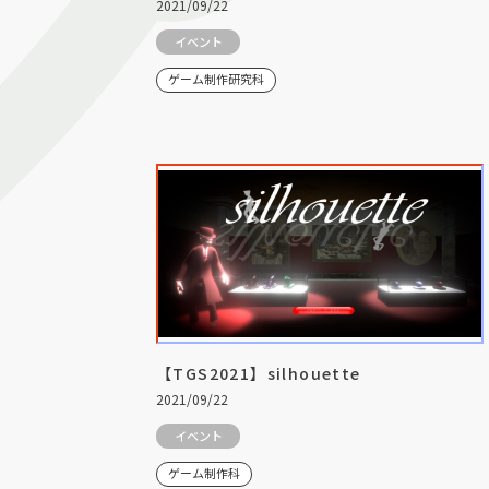
2021/09/22
イベント
ゲーム制作研究科
【TGS2021】silhouette
2021/09/22
イベント
ゲーム制作科