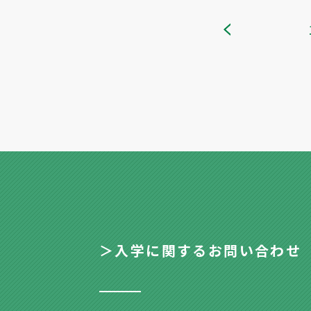
＞入学に関するお問い合わせ