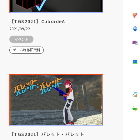
【TGS2021】CuboideA
2021/09/22
イベント
ゲーム制作研究科
【TGS2021】パレット・バレット