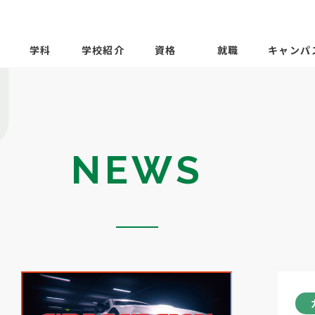
学科
学校紹介
資格
就職
キャンパ
NEWS