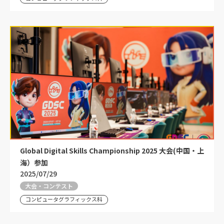
Global Digital Skills Championship 2025 大会(中国・上
海）参加
2025/07/29
大会・コンテスト
コンピュータグラフィックス科