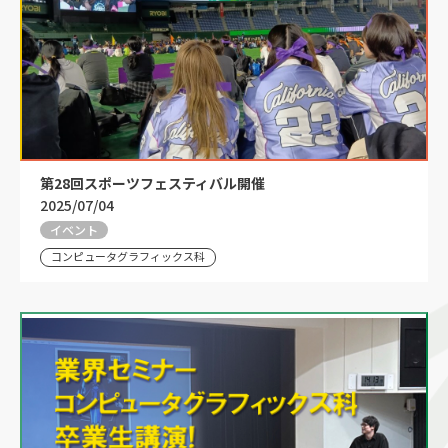
第28回スポーツフェスティバル開催
2025/07/04
イベント
コンピュータグラフィックス科