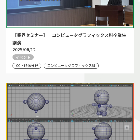
【業界セミナー】 コンピュータグラフィックス科卒業生
講演
2025/06/12
イベント
CG・映像分野
コンピュータグラフィックス科