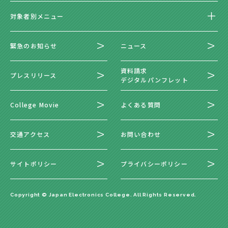
対象者別メニュー
緊急のお知らせ
ニュース
資料請求
プレスリリース
デジタルパンフレット
College Movie
よくある質問
交通アクセス
お問い合わせ
サイトポリシー
プライバシーポリシー
Copyright © Japan Electronics College. All Rights Reserved.