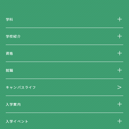
学科
学校紹介
資格
就職
キャンパスライフ
入学案内
入学イベント