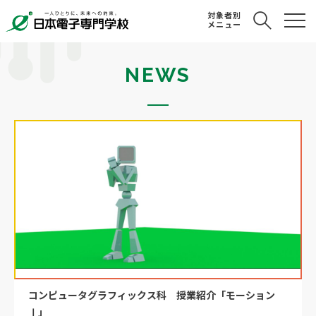
対象者別
メニュー
NEWS
コンピュータグラフィックス科 授業紹介「モーション
Ⅰ」