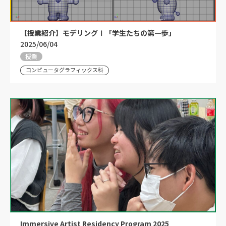
【授業紹介】モデリングⅠ「学生たちの第一歩」
2025/06/04
授業
コンピュータグラフィックス科
Immersive Artist Residency Program 2025