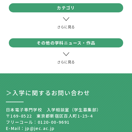
カテゴリ
その他の学科ニュース・作品
＞入学に関するお問い合わせ
日本電子専門学校 入学相談室（学生募集部）
〒169-8522 東京都新宿区百人町1-25-4
フリーコール：0120-00-9691
E-Mail：jp@jec.ac.jp