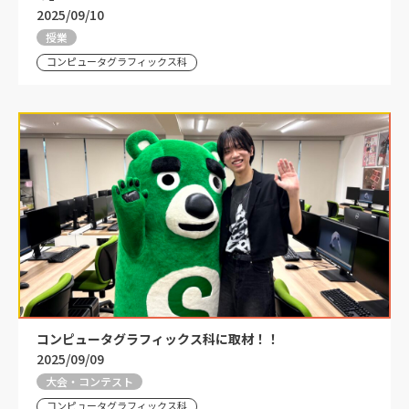
2025/09/10
授業
コンピュータグラフィックス科
コンピュータグラフィックス科に取材！！
2025/09/09
大会・コンテスト
コンピュータグラフィックス科