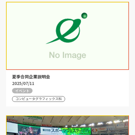
夏季合同企業説明会
2025/07/11
イベント
コンピュータグラフィックス科