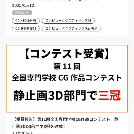
2025/05/12
イベント
CG・映像分野
コンピュータグラフィックス科
CG映像制作科
コンピュータグラフィックス研究科
【受賞報告】第11回全国専門学校CG作品コンテスト 静
止画3DCG部門で3冠を達成！
2025/05/01