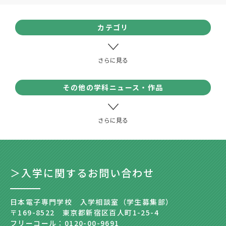
カテゴリ
その他の学科ニュース・作品
＞入学に関するお問い合わせ
日本電子専門学校 入学相談室（学生募集部）
〒169-8522 東京都新宿区百人町1-25-4
フリーコール：0120-00-9691