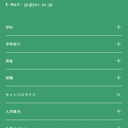
E-Mail：jp@jec.ac.jp
学科
学校紹介
資格
就職
キャンパスライフ
入学案内