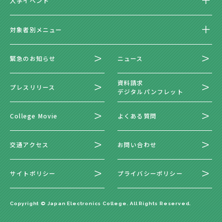
入学イベント
対象者別メニュー
緊急のお知らせ
ニュース
資料請求
プレスリリース
デジタルパンフレット
College Movie
よくある質問
交通アクセス
お問い合わせ
サイトポリシー
プライバシーポリシー
Copyright © Japan Electronics College. All Rights Reserved.