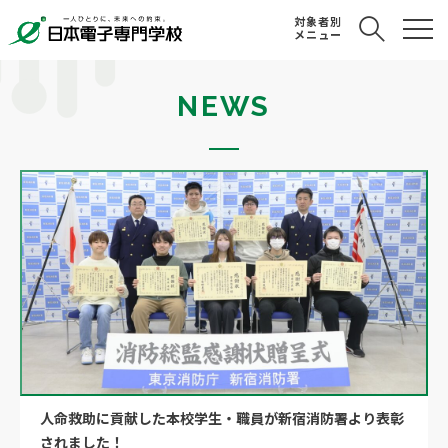
対象者別
メニュー
NEWS
人命救助に貢献した本校学生・職員が新宿消防署より表彰
されました！