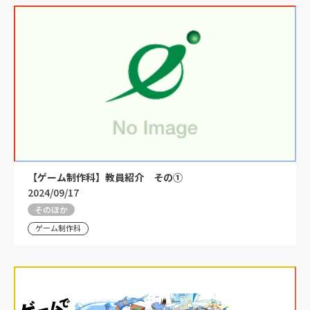
【ゲーム制作科】教員紹介 その①
2024/09/17
そのほか
ゲーム制作科