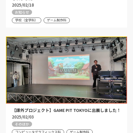
2025/02/18
お知らせ
学校（全学科）
ゲーム制作科
【課外プロジェクト】GAME PIT TOKYOに出展しました！
2025/02/03
そのほか
コンピュータグラフィックス科
ゲーム制作科