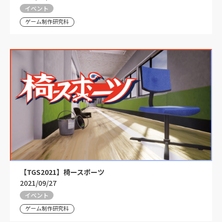
イベント
ゲーム制作研究科
【TGS2021】椅ースポーツ
2021/09/27
イベント
ゲーム制作研究科