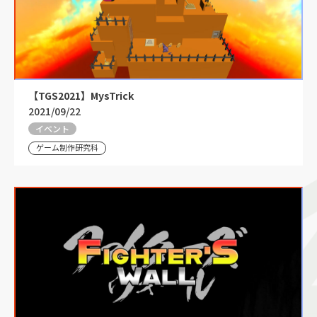
【TGS2021】MysTrick
2021/09/22
イベント
ゲーム制作研究科