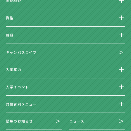
学校紹介
資格
就職
キャンパスライフ
入学案内
入学イベント
対象者別メニュー
緊急のお知らせ
ニュース