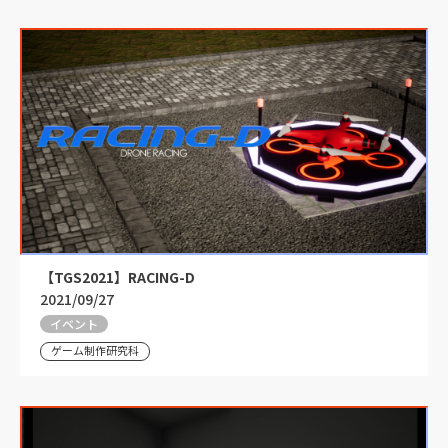
【TGS2021】RACING-D
2021/09/27
イベント
ゲーム制作研究科