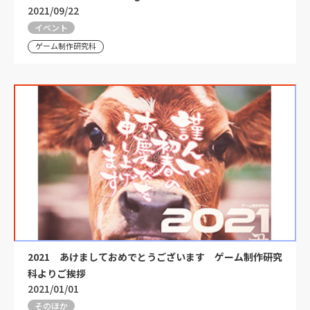
2021/09/22
イベント
ゲーム制作研究科
2021 あけましておめでとうございます ゲーム制作研究
科よりご挨拶
2021/01/01
そのほか