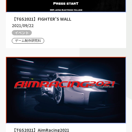
【TGS2021】FIGHTER’S WALL
2021/09/22
イベント
ゲーム制作研究科
【TGS2021】AimRacing2021