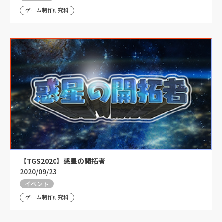
ゲーム制作研究科
【TGS2020】惑星の開拓者
2020/09/23
イベント
ゲーム制作研究科