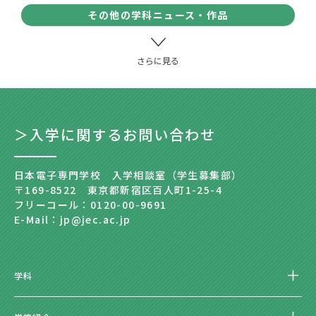
その他の学科ニュース・作品
＞入学に関するお問い合わせ
日本電子専門学校 入学相談室（学生募集部）
〒169-8522 東京都新宿区百人町1-25-4
フリーコール：0120-00-9691
E-Mail：jp@jec.ac.jp
学科