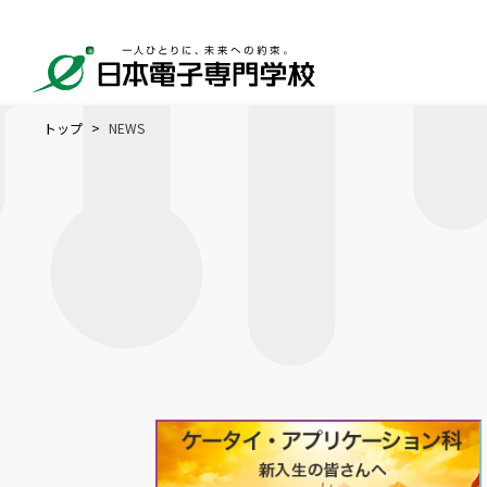
トップ
NEWS