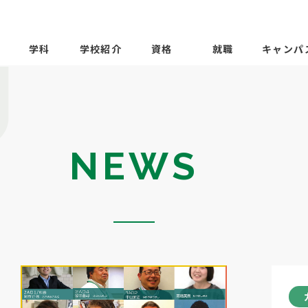
学科
学校紹介
資格
就職
キャンパ
NEWS