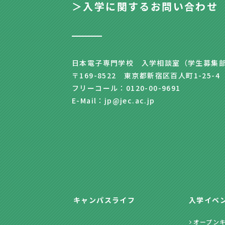
＞入学に関するお問い合わせ
日本電子専門学校 入学相談室（学生募集
〒169-8522 東京都新宿区百人町1-25-4
フリーコール：0120-00-9691
E-Mail：jp@jec.ac.jp
キャンパスライフ
入学イベ
オープン