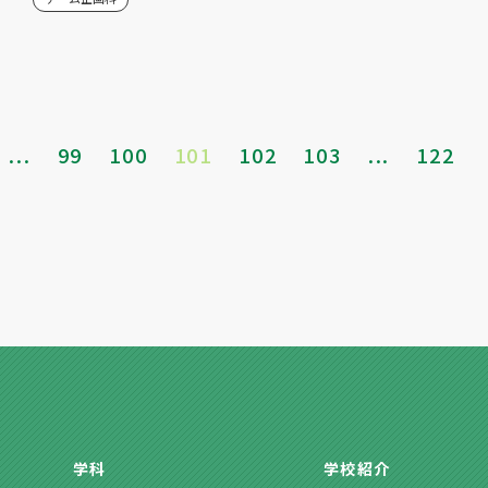
...
99
100
101
102
103
...
122
学科
学校紹介