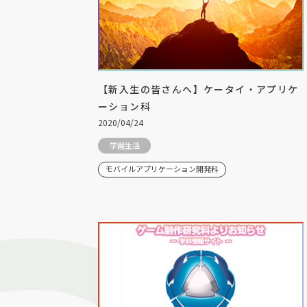
【新入生の皆さんへ】ケータイ・アプリケ
ーション科
2020/04/24
学園生活
モバイルアプリケーション開発科