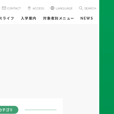
CONTACT
ACCESS
LANGUAGE
SEARCH
スライフ
入学案内
対象者別メニュー
NEWS
カテゴリ