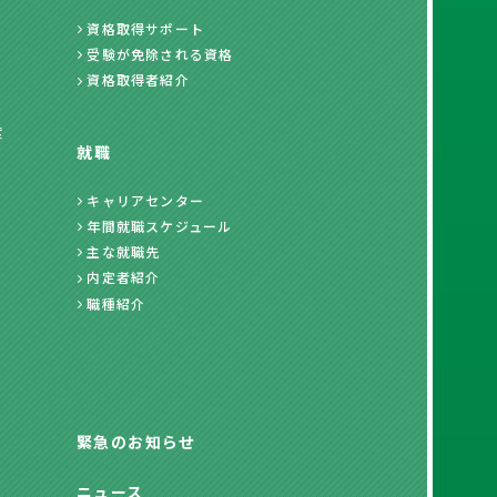
資格取得サポート
受験が免除される資格
資格取得者紹介
度
就職
キャリアセンター
年間就職スケジュール
主な就職先
内定者紹介
職種紹介
緊急のお知らせ
ニュース