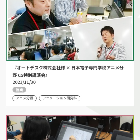
『オートデスク株式会社様 × 日本電子専門学校アニメ分
野 CG特別講演会』
2023/11/30
授業
アニメ分野
アニメーション研究科