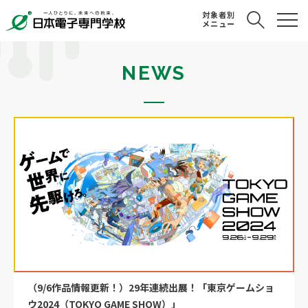
対象者別
メニュー
NEWS
（9/6作品情報更新！）29年連続出展！「東京ゲームショ
ウ2024（TOKYO GAME SHOW）」