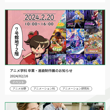
アニメ学科 卒業・進級制作展のお知らせ
2024/02/16
イベント
アニメ分野
アニメーション科
アニメーション研究科