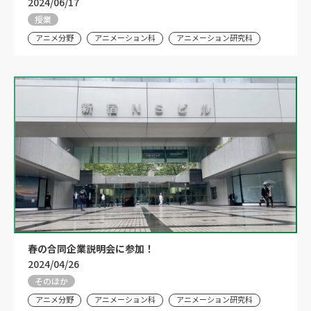
2024/06/17
授業
アニメ分野
アニメーション科
アニメーション研究科
春の合同企業説明会に参加！
2024/04/26
そのほか
アニメ分野
アニメーション科
アニメーション研究科