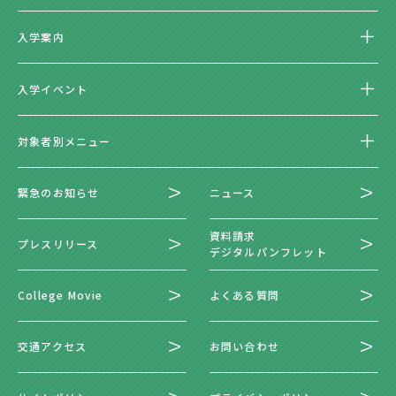
入学案内
入学イベント
対象者別メニュー
緊急のお知らせ
ニュース
資料請求
プレスリリース
デジタルパンフレット
College Movie
よくある質問
交通アクセス
お問い合わせ