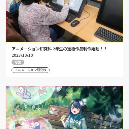
アニメーション研究科 2年生の進級作品制作始動！！
2023/10/10
授業
アニメーション研究科