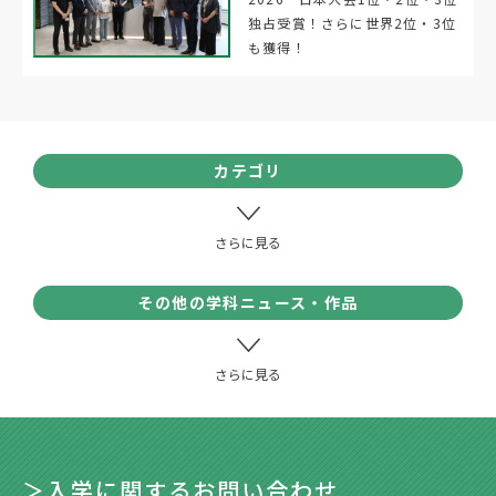
独占受賞！さらに世界2位・3位
も獲得！
カテゴリ
その他の学科ニュース・作品
＞入学に関するお問い合わせ