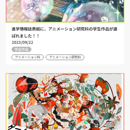
進学情報誌表紙に、アニメーション研究科の学生作品が選
ばれました！！
2023/09/22
学生作品
アニメーション科
アニメーション研究科