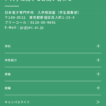
日本電子専門学校 入学相談室（学生募集部）
〒169-8522 東京都新宿区百人町1-25-4
フリーコール：0120-00-9691
E-Mail：jp@jec.ac.jp
学科
学校紹介
資格
就職
キャンパスライフ