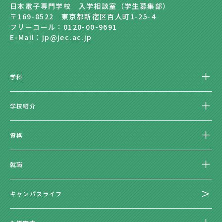
日本電子専門学校 入学相談室（学生募集部）
〒169-8522 東京都新宿区百人町1-25-4
フリーコール：0120-00-9691
E-Mail：jp@jec.ac.jp
学科
学校紹介
資格
就職
キャンパスライフ