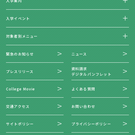
入学案内
入学イベント
対象者別メニュー
緊急のお知らせ
ニュース
資料請求
プレスリリース
デジタルパンフレット
College Movie
よくある質問
交通アクセス
お問い合わせ
サイトポリシー
プライバシーポリシー