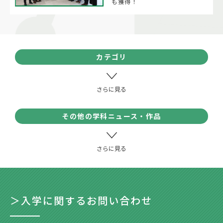
も獲得！
カテゴリ
その他の学科ニュース・作品
＞入学に関するお問い合わせ