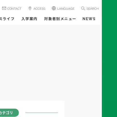
CONTACT
ACCESS
LANGUAGE
SEARCH
スライフ
入学案内
対象者別メニュー
NEWS
カテゴリ