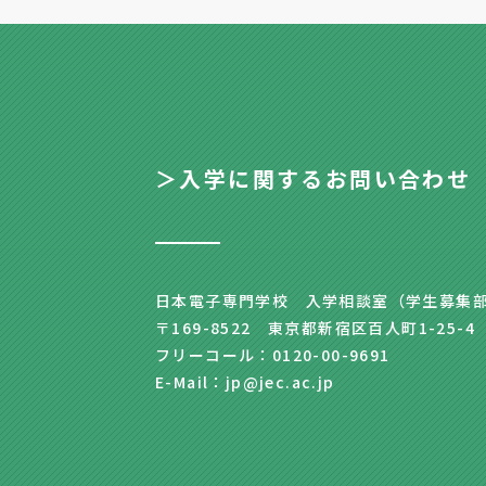
＞入学に関するお問い合わせ
日本電子専門学校 入学相談室（学生募集
〒169-8522 東京都新宿区百人町1-25-4
フリーコール：0120-00-9691
E-Mail：jp@jec.ac.jp