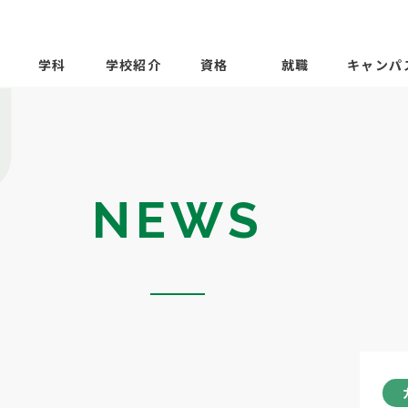
学科
学校紹介
資格
就職
キャンパ
NEWS