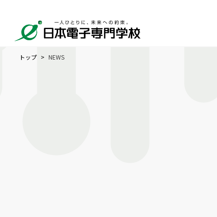
トップ
NEWS