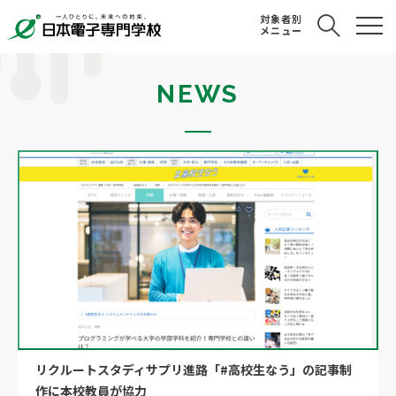
対象者別
メニュー
NEWS
リクルートスタディサプリ進路「#高校生なう」の記事制
作に本校教員が協力