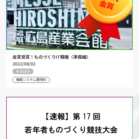
金賞受賞！ものづくりIT職種〈準備編〉
2022/08/02
そのほか
情報システム開発科