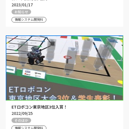
2023/01/17
お知らせ
情報システム開発科
ETロボコン東京地区3位入賞！
2022/09/25
そのほか
情報システム開発科