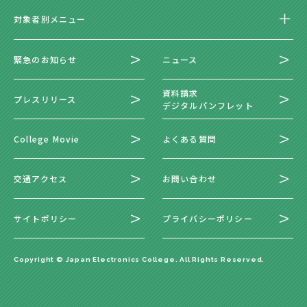
対象者別メニュー
緊急のお知らせ
ニュース
資料請求
プレスリリース
デジタルパンフレット
College Movie
よくある質問
交通アクセス
お問い合わせ
サイトポリシー
プライバシーポリシー
Copyright © Japan Electronics College. All Rights Reserved.