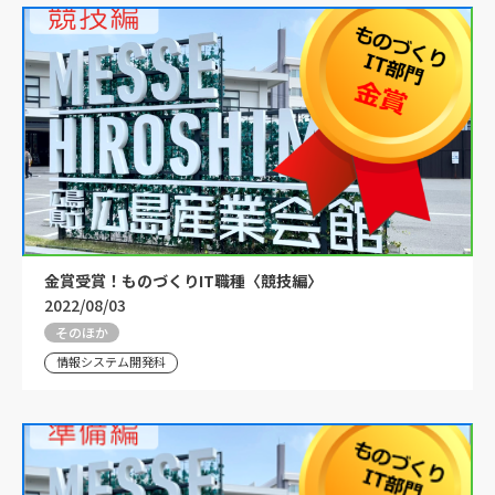
金賞受賞！ものづくりIT職種〈競技編〉
2022/08/03
そのほか
情報システム開発科