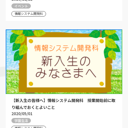
イベント
情報システム開発科
【新入生の皆様へ】情報システム開発科 授業開始前に取
り組んでおくとよいこと
2020/05/01
学園生活
情報システム開発科