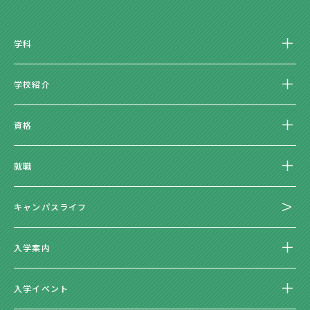
学科
学校紹介
資格
就職
キャンパスライフ
入学案内
入学イベント