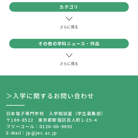
カテゴリ
その他の学科ニュース・作品
＞入学に関するお問い合わせ
日本電子専門学校 入学相談室（学生募集部）
〒169-8522 東京都新宿区百人町1-25-4
フリーコール：0120-00-9691
E-Mail：jp@jec.ac.jp