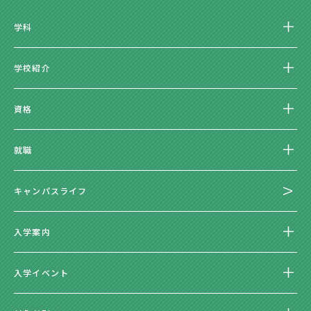
学科
学校紹介
資格
就職
キャンパスライフ
入学案内
入学イベント