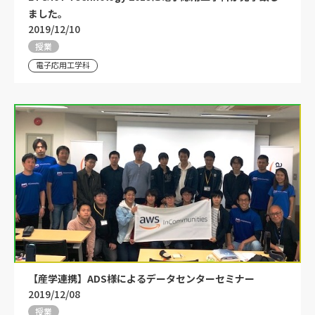
ました。
2019/12/10
授業
電子応用工学科
【産学連携】ADS様によるデータセンターセミナー
2019/12/08
授業