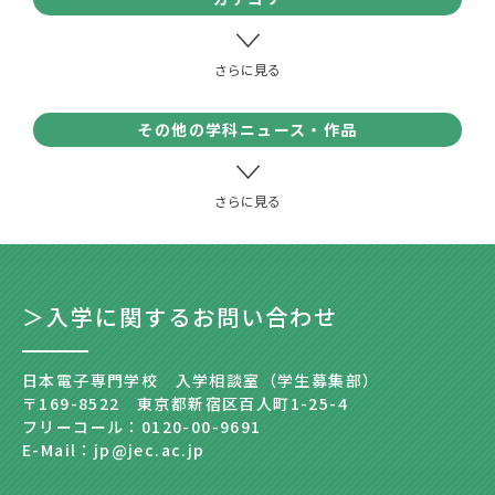
その他の学科ニュース・作品
＞入学に関するお問い合わせ
日本電子専門学校 入学相談室（学生募集部）
〒169-8522 東京都新宿区百人町1-25-4
フリーコール：0120-00-9691
E-Mail：jp@jec.ac.jp