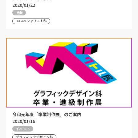
2020/01/22
授業
DXスペシャリスト科
令和元年度「卒業制作展」のご案内
2020/01/16
イベント
グラフィックデザイン科