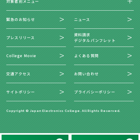
対象者別メニュー
緊急のお知らせ
ニュース
資料請求
プレスリリース
デジタルパンフレット
College Movie
よくある質問
交通アクセス
お問い合わせ
サイトポリシー
プライバシーポリシー
Copyright © Japan Electronics College. All Rights Reserved.