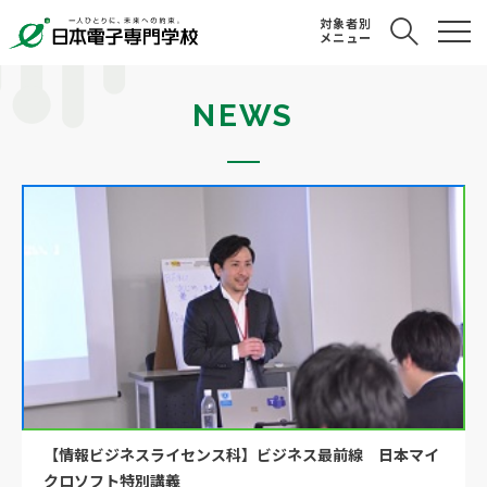
対象者別
メニュー
NEWS
【情報ビジネスライセンス科】ビジネス最前線 日本マイ
クロソフト特別講義