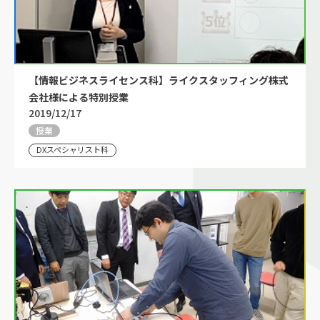
【情報ビジネスライセンス科】ライクスタッフィング株式
会社様による特別授業
2019/12/17
授業
DXスペシャリスト科