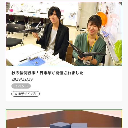
秋の恒例行事！日専祭が開催されました
2019/12/19
イベント
Webデザイン科