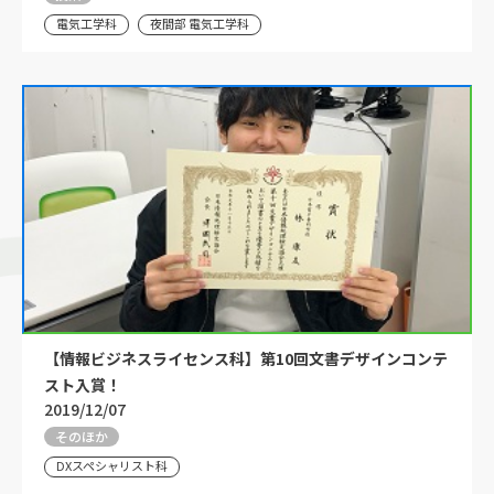
電気工学科
夜間部 電気工学科
【情報ビジネスライセンス科】第10回文書デザインコンテ
スト入賞！
2019/12/07
そのほか
DXスペシャリスト科