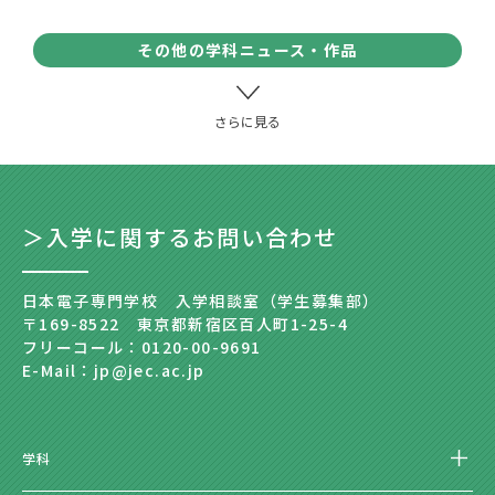
その他の学科ニュース・作品
＞入学に関するお問い合わせ
日本電子専門学校 入学相談室（学生募集部）
〒169-8522 東京都新宿区百人町1-25-4
フリーコール：0120-00-9691
E-Mail：jp@jec.ac.jp
学科