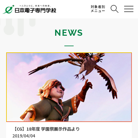
対象者別
メニュー
NEWS
【CG】18年度 学園祭展示作品より
2019/04/04