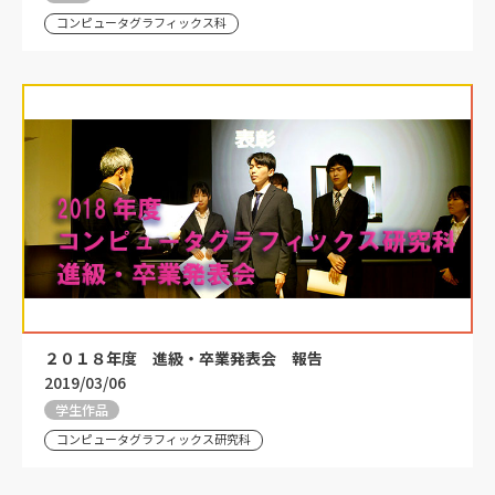
コンピュータグラフィックス科
２０１８年度 進級・卒業発表会 報告
2019/03/06
学生作品
コンピュータグラフィックス研究科