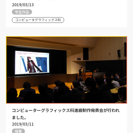
2019/03/13
学生作品
コンピュータグラフィックス科
コンピューターグラフィックス科進級制作発表会が行われ
ました。
2019/03/11
授業