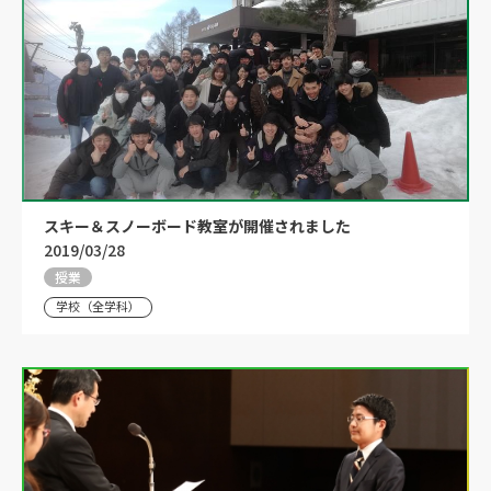
スキー＆スノーボード教室が開催されました
2019/03/28
授業
学校（全学科）