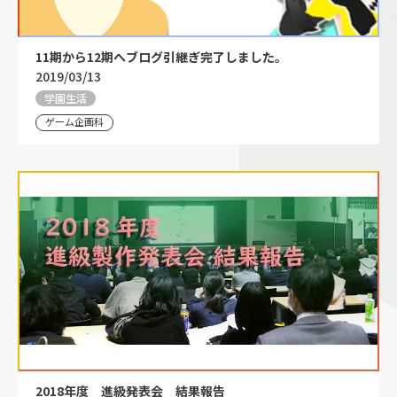
11期から12期へブログ引継ぎ完了しました。
2019/03/13
学園生活
ゲーム企画科
2018年度 進級発表会 結果報告