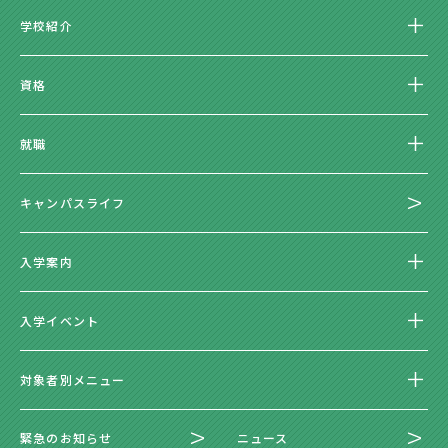
学校紹介
資格
就職
キャンパスライフ
入学案内
入学イベント
対象者別メニュー
緊急のお知らせ
ニュース