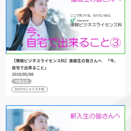
【情報ビジネスライセンス科】進級生の皆さんへ 「今、
自宅で出来ること」
2020/05/08
学園生活
DXスペシャリスト科