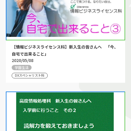
【情報ビジネスライセンス科】新入生の皆さんへ 「今、
自宅で出来ること」
2020/05/08
学園生活
DXスペシャリスト科