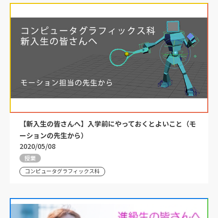
【新入生の皆さんへ】入学前にやっておくとよいこと（モ
ーションの先生から）
2020/05/08
授業
コンピュータグラフィックス科