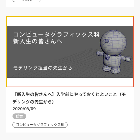
【新入生の皆さんへ】入学前にやっておくとよいこと（モ
デリングの先生から）
2020/05/09
授業
コンピュータグラフィックス科