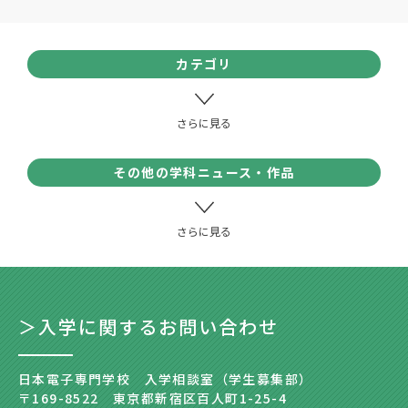
カテゴリ
その他の学科ニュース・作品
＞入学に関するお問い合わせ
日本電子専門学校 入学相談室（学生募集部）
〒169-8522 東京都新宿区百人町1-25-4