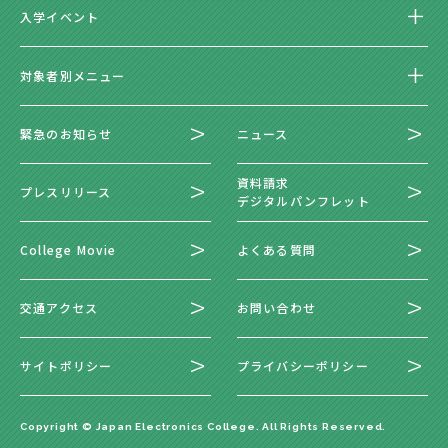
入学イベント
対象者別メニュー
緊急のお知らせ
ニュース
資料請求
プレスリリース
デジタルパンフレット
College Movie
よくある質問
交通アクセス
お問い合わせ
サイトポリシー
プライバシーポリシー
Copyright © Japan Electronics College. All Rights Reserved.