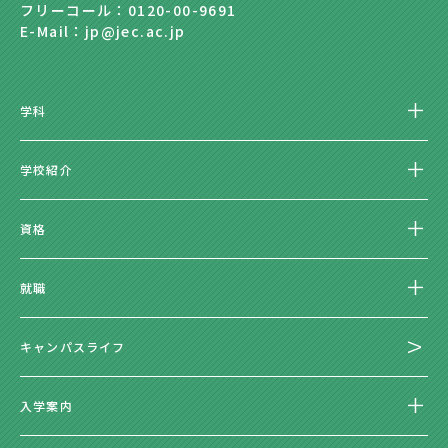
フリーコール：0120-00-9691
E-Mail：jp@jec.ac.jp
学科
学校紹介
資格
就職
キャンパスライフ
入学案内