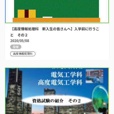
【高度情報処理科 新入生の皆さんへ】入学前に行うこ
と その２
2020/05/08
授業
高度情報処理科