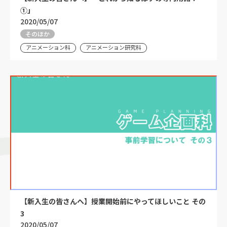
①」
2020/05/07
そのほか
アニメーション科
アニメーション研究科
【新入生の皆さんへ】授業開始前にやってほしいこと その
3
2020/05/07