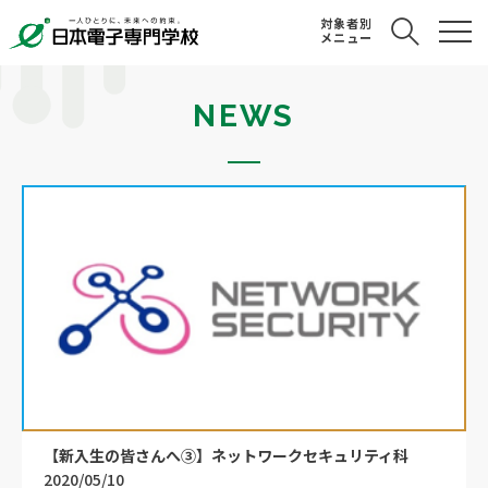
対象者別
メニュー
NEWS
【新入生の皆さんへ③】ネットワークセキュリティ科
2020/05/10