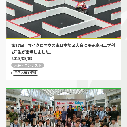
第37回 マイクロマウス東日本地区大会に電子応用工学科
2年生が出場しました。
2019/09/09
大会・コンテスト
電子応用工学科