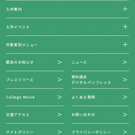
入学案内
入学イベント
対象者別メニュー
緊急のお知らせ
ニュース
資料請求
プレスリリース
デジタルパンフレット
College Movie
よくある質問
交通アクセス
お問い合わせ
サイトポリシー
プライバシーポリシー