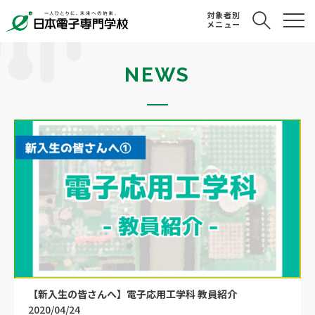
対象者別
メニュー
NEWS
【新入生の皆さんへ】電子応用工学科 教員紹介
2020/04/24