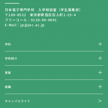
日本電子専門学校 入学相談室（学生募集部）
〒169-8522 東京都新宿区百人町1-25-4
フリーコール：0120-00-9691
E-Mail：jp@jec.ac.jp
学科
学校紹介
資格
就職
キャンパスライフ