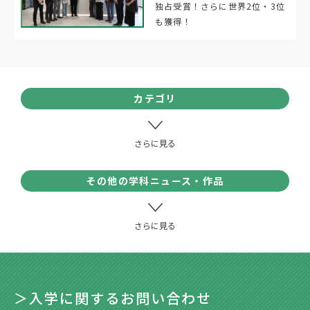
独占受賞！さらに世界2位・3位
も獲得！
カテゴリ
その他の学科ニュース・作品
＞入学に関するお問い合わせ