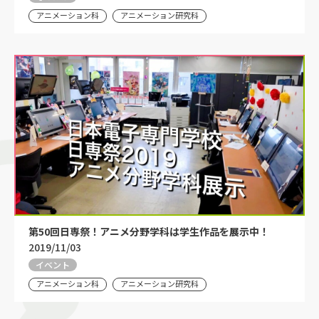
アニメーション科
アニメーション研究科
第50回日専祭！アニメ分野学科は学生作品を展示中！
2019/11/03
イベント
アニメーション科
アニメーション研究科