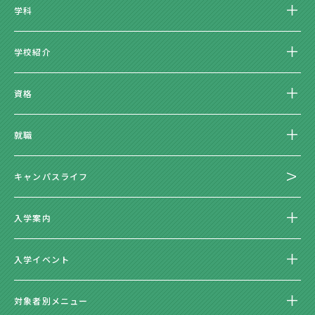
学科
学校紹介
資格
就職
キャンパスライフ
入学案内
入学イベント
対象者別メニュー