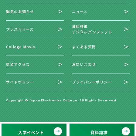
緊急のお知らせ
ニュース
資料請求
プレスリリース
デジタルパンフレット
College Movie
よくある質問
交通アクセス
お問い合わせ
サイトポリシー
プライバシーポリシー
Copyright © Japan Electronics College. All Rights Reserved.
入学イベント
資料請求