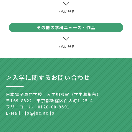
その他の学科ニュース・作品
＞入学に関するお問い合わせ
日本電子専門学校 入学相談室（学生募集部）
〒169-8522 東京都新宿区百人町1-25-4
フリーコール：0120-00-9691
E-Mail：jp@jec.ac.jp