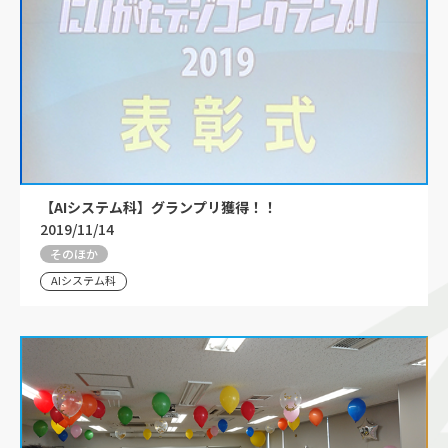
【AIシステム科】グランプリ獲得！！
2019/11/14
そのほか
AIシステム科