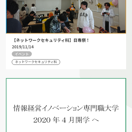
【ネットワークセキュリティ科】日専祭！
2019/11/14
イベント
ネットワークセキュリティ科