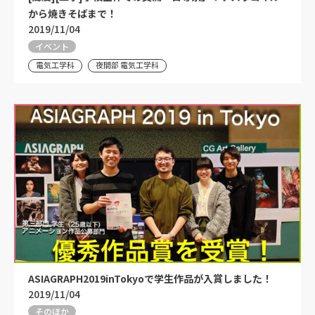
から焼きそばまで！
2019/11/04
イベント
電気工学科
夜間部 電気工学科
ASIAGRAPH2019inTokyoで学生作品が入賞しました！
2019/11/04
そのほか