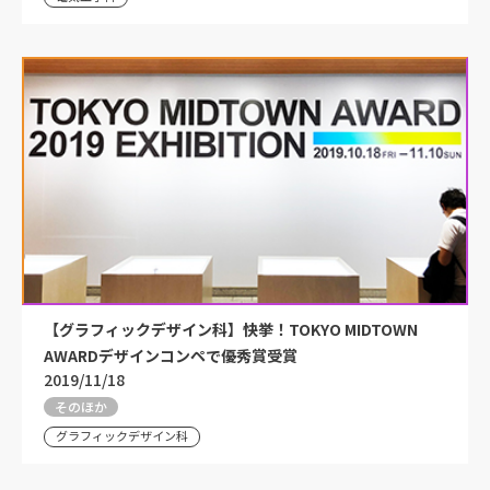
【グラフィックデザイン科】快挙！TOKYO MIDTOWN
AWARDデザインコンペで優秀賞受賞
2019/11/18
そのほか
グラフィックデザイン科