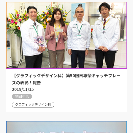
【グラフィックデザイン科】第50回日専祭キャッチフレー
ズの表彰！報告
2019/11/15
学園生活
グラフィックデザイン科