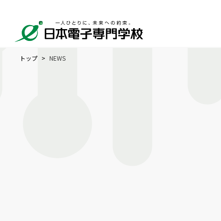
トップ
NEWS