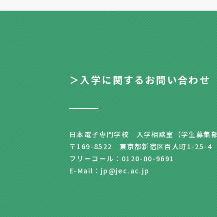
＞入学に関するお問い合わせ
日本電子専門学校 入学相談室（学生募集
〒169-8522 東京都新宿区百人町1-25-4
フリーコール：0120-00-9691
E-Mail：jp@jec.ac.jp