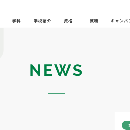
学科
学校紹介
資格
就職
キャンパ
NEWS