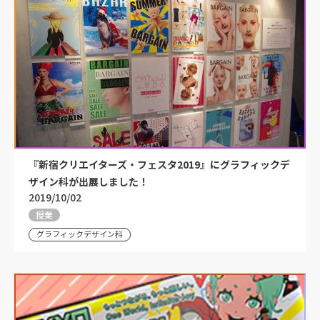
『新宿クリエイターズ・フェスタ2019』にグラフィックデ
ザイン科が出展しました！
2019/10/02
授業
グラフィックデザイン科