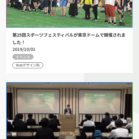
第25回スポーツフェスティバルが東京ドームで開催されま
した！
2019/10/01
イベント
Webデザイン科