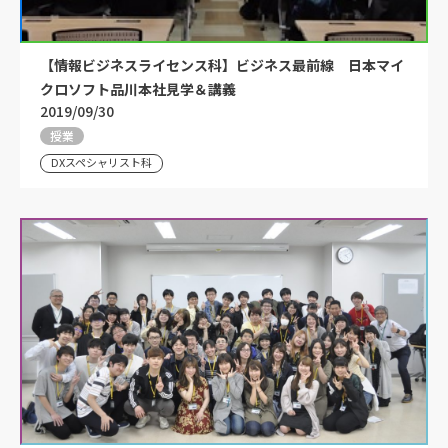
【情報ビジネスライセンス科】ビジネス最前線 日本マイ
クロソフト品川本社見学＆講義
2019/09/30
授業
DXスペシャリスト科