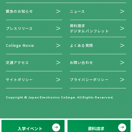
緊急のお知らせ
ニュース
資料請求
プレスリリース
デジタルパンフレット
College Movie
よくある質問
交通アクセス
お問い合わせ
サイトポリシー
プライバシーポリシー
Copyright © Japan Electronics College. All Rights Reserved.
入学イベント
資料請求