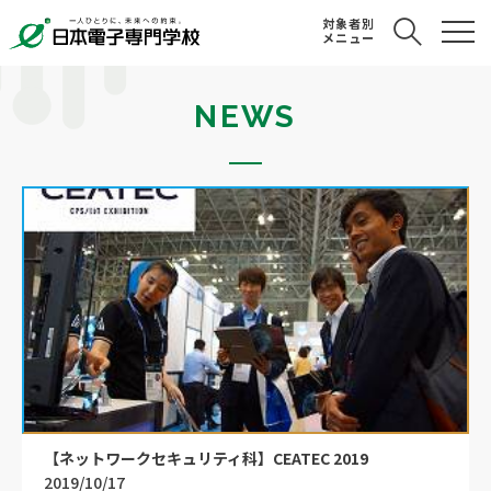
対象者別
メニュー
NEWS
【ネットワークセキュリティ科】CEATEC 2019
2019/10/17