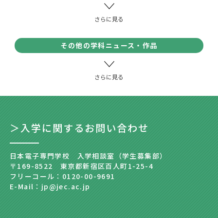
その他の学科ニュース・作品
＞入学に関するお問い合わせ
日本電子専門学校 入学相談室（学生募集部）
〒169-8522 東京都新宿区百人町1-25-4
フリーコール：0120-00-9691
E-Mail：jp@jec.ac.jp