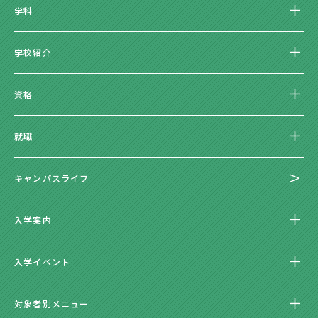
学科
学校紹介
資格
就職
キャンパスライフ
入学案内
入学イベント
対象者別メニュー