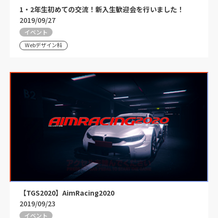
1・2年生初めての交流！新入生歓迎会を行いました！
2019/09/27
イベント
Webデザイン科
【TGS2020】AimRacing2020
2019/09/23
イベント