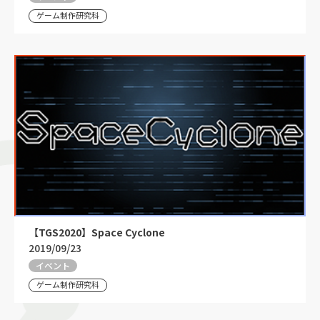
ゲーム制作研究科
【TGS2020】Space Cyclone
2019/09/23
イベント
ゲーム制作研究科