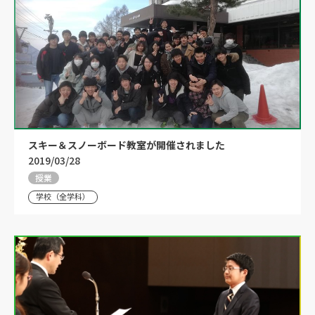
スキー＆スノーボード教室が開催されました
2019/03/28
授業
学校（全学科）