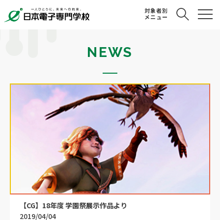
対象者別
メニュー
NEWS
【CG】18年度 学園祭展示作品より
2019/04/04