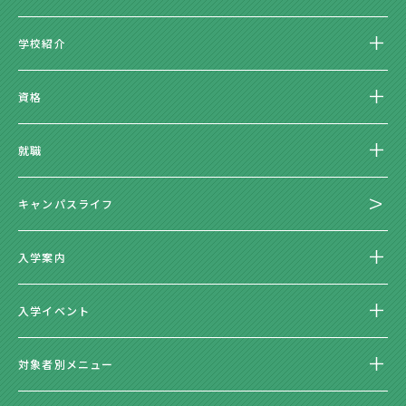
学校紹介
資格
就職
キャンパスライフ
入学案内
入学イベント
対象者別メニュー