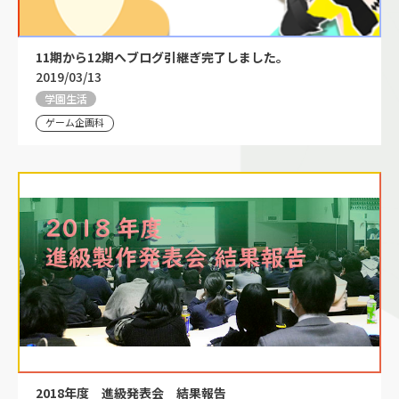
11期から12期へブログ引継ぎ完了しました。
2019/03/13
学園生活
ゲーム企画科
2018年度 進級発表会 結果報告