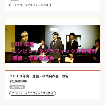
コンピュータグラフィックス科
２０１８年度 進級・卒業発表会 報告
2019/03/06
学生作品
コンピュータグラフィックス研究科