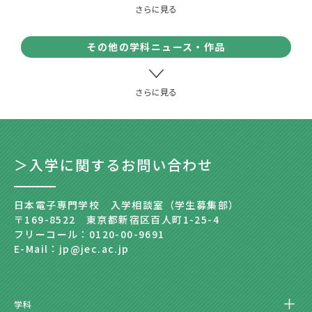
その他の学科ニュース・作品
＞入学に関するお問い合わせ
日本電子専門学校 入学相談室（学生募集部）
〒169-8522 東京都新宿区百人町1-25-4
フリーコール：0120-00-9691
E-Mail：jp@jec.ac.jp
学科