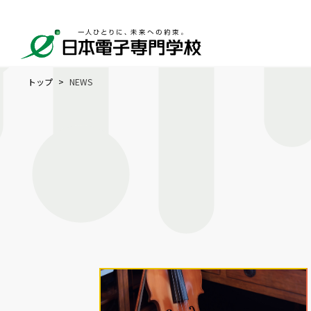
トップ
NEWS