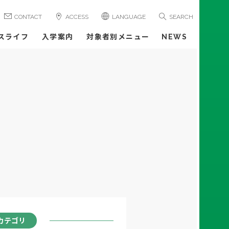
CONTACT
ACCESS
LANGUAGE
SEARCH
スライフ
入学案内
対象者別メニュー
NEWS
カテゴリ