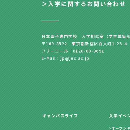
＞入学に関するお問い合わせ
日本電子専門学校 入学相談室（学生募集
〒169-8522 東京都新宿区百人町1-25-4
フリーコール：0120-00-9691
E-Mail：jp@jec.ac.jp
キャンパスライフ
入学イベ
オープン