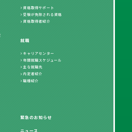
資格取得サポート
受験が免除される資格
資格取得者紹介
度
就職
キャリアセンター
年間就職スケジュール
主な就職先
内定者紹介
職種紹介
緊急のお知らせ
ニュース