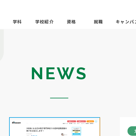
学科
学校紹介
資格
就職
キャンパ
NEWS