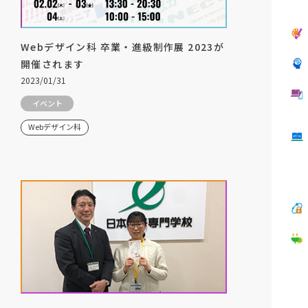
Webデザイン科 卒業・進級制作展 2023が
開催されます
2023/01/31
イベント
Webデザイン科