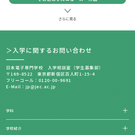
＞入学に関するお問い合わせ
日本電子専門学校 入学相談室（学生募集部）
〒169-8522 東京都新宿区百人町1-25-4
フリーコール：0120-00-9691
E-Mail：jp@jec.ac.jp
学科
学校紹介