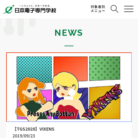
対象者別
メニュー
NEWS
【TGS2020】VIXENS
2019/09/23