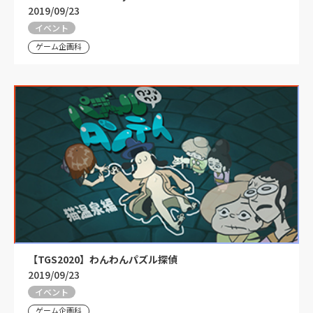
2019/09/23
イベント
ゲーム企画科
【TGS2020】わんわんパズル探偵
2019/09/23
イベント
ゲーム企画科