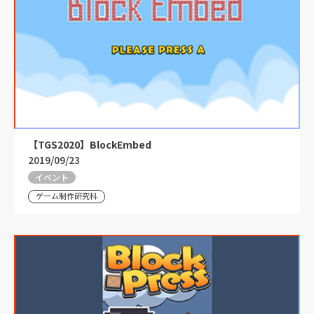
【TGS2020】BlockEmbed
2019/09/23
イベント
ゲーム制作研究科