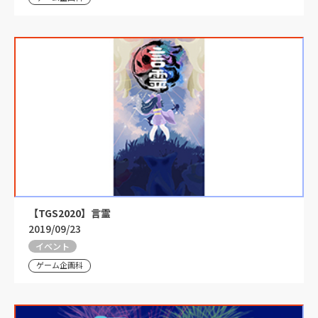
【TGS2020】言霊
2019/09/23
イベント
ゲーム企画科