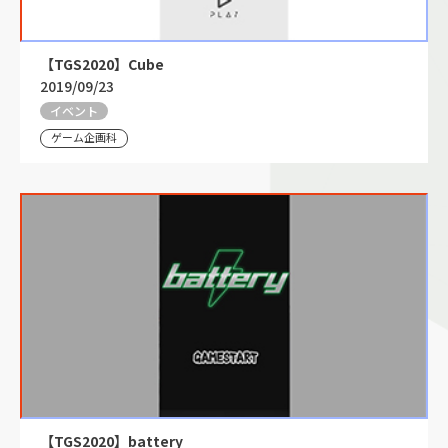
【TGS2020】Cube
2019/09/23
イベント
ゲーム企画科
【TGS2020】battery