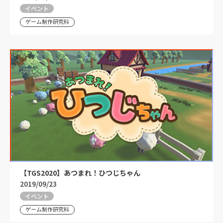
イベント
ゲーム制作研究科
【TGS2020】あつまれ！ひつじちゃん
2019/09/23
イベント
ゲーム制作研究科