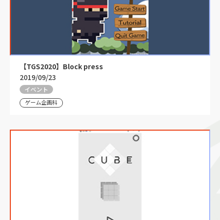
【TGS2020】Block press
2019/09/23
イベント
ゲーム企画科