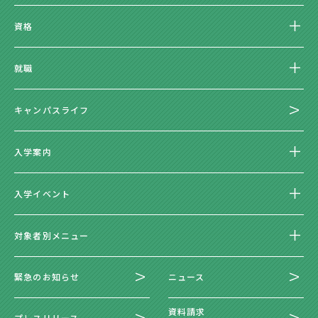
資格
就職
キャンパスライフ
入学案内
入学イベント
対象者別メニュー
緊急のお知らせ
ニュース
資料請求
プレスリリース